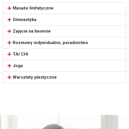
Masaże limfatyczne
Gimnastyka
Zajęcia na basenie
Rozmowy indywidualne, poradnictwo
TAI CHI
Joga
Warsztaty plastyczne