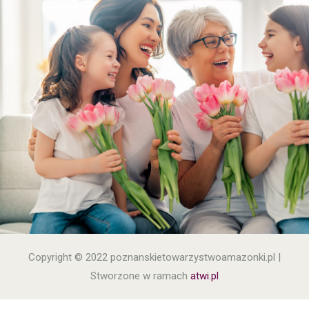
Copyright © 2022 poznanskietowarzystwoamazonki.pl |
Stworzone w ramach
atwi.pl