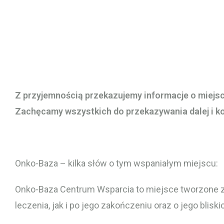
Z przyjemnością przekazujemy informacje o miejsc
Zachęcamy wszystkich do przekazywania dalej i k
Onko-Baza – kilka słów o tym wspaniałym miejscu:
Onko-Baza Centrum Wsparcia to miejsce tworzone z 
leczenia, jak i po jego zakończeniu oraz o jego bliski