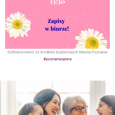
Dofinansowano ze środków budżetowych Miasta Poznania
#poznanwspiera