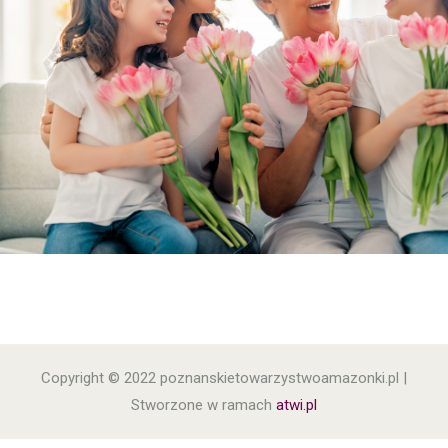
Copyright © 2022 poznanskietowarzystwoamazonki.pl |
Stworzone w ramach
atwi.pl