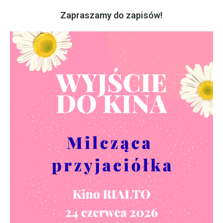
Zapraszamy do zapisów!