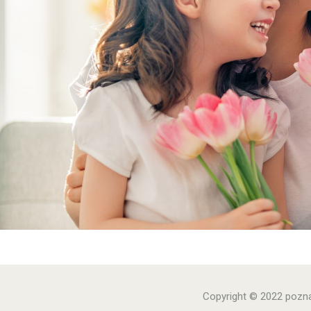
Copyright © 2022 pozn