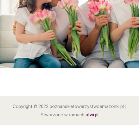
Copyright © 2022 poznanskietowarzystwoamazonki.pl |
Stworzone w ramach
atwi.pl