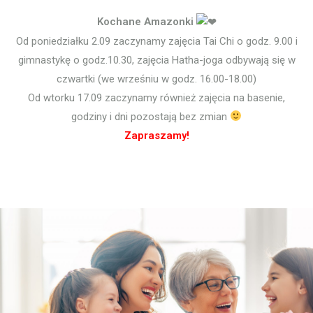
Kochane Amazonki
Od poniedziałku 2.09 zaczynamy zajęcia Tai Chi o godz. 9.00 i
gimnastykę o godz.10.30, zajęcia Hatha-joga odbywają się w
czwartki (we wrześniu w godz. 16.00-18.00)
Od wtorku 17.09 zaczynamy również zajęcia na basenie,
godziny i dni pozostają bez zmian
Zapraszamy!