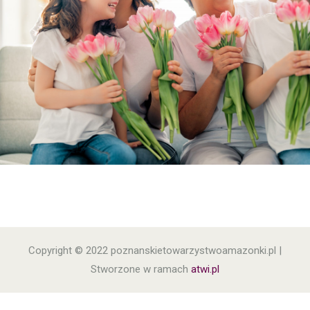
Copyright © 2022 poznanskietowarzystwoamazonki.pl |
Stworzone w ramach
atwi.pl